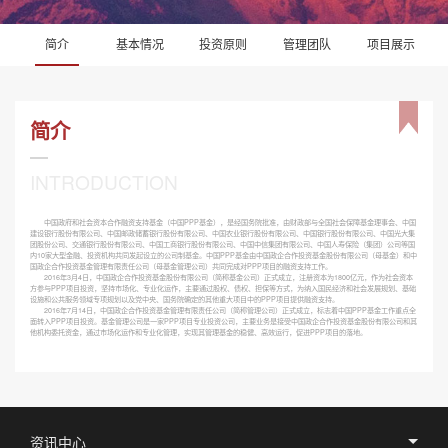
简介
基本情况
投资原则
管理团队
项目展示
资讯中心