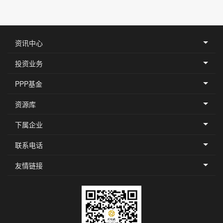
资讯中心
投资业务
PPP基金
资源库
下属企业
联系电话
友情链接