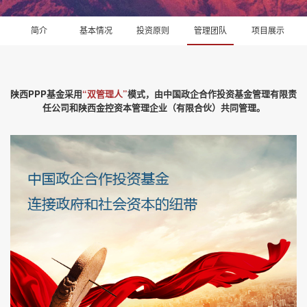
简介
基本情况
投资原则
管理团队
项目展示
陕西PPP基金采用
“双管理人”
模式，由中国政企合作投资基金管理有限责
任公司和陕西金控资本管理企业（有限合伙）共同管理。