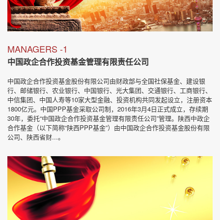
MANAGERS -1
中国政企合作投资基金管理有限责任公司
中国政企合作投资基金股份有限公司由财政部与全国社保基金、建设银
行、邮储银行、农业银行、中国银行、光大集团、交通银行、工商银行、
中信集团、中国人寿等10家大型金融、投资机构共同发起设立，注册资本
1800亿元。中国PPP基金采取公司制，2016年3月4日正式成立，存续期
30年，委托“中国政企合作投资基金管理有限责任公司”管理。陕西中政企
合作基金（以下简称“陕西PPP基金”）由中国政企合作投资基金股份有限
公司、陕西省财...。