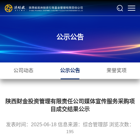
公示公告
公司动态
公示公告
荣誉奖项
陕西财金投资管理有限责任公司媒体宣传服务采购项
目成交结果公示
发表时间：2025-06-18 信息来源：综合管理部 浏览次数：
195