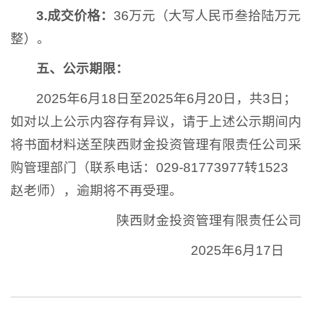
3.成交价格
：
36万元（大写人民币叁拾陆万元
整）。
五
、
公示期限：
2025年6月18日至2025年6月20日，共3日；
如对以上公示内容存有异议，请于上述公示期间内
将书面材料送至陕西财金投资管理有限责任公司采
购管理部门（联系电话：029-81773977转1523
赵老师），逾期将不再受理。
陕西财金投资管理有限责任公司
2025年6月17日