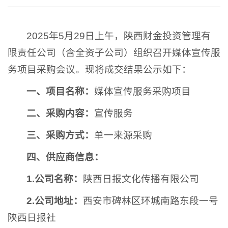
2025年5月29日上午，陕西财金投资管理有
限责任公司（含全资子公司）组织召开媒体宣传服
务项目采购会议。现将成交结果公示如下：
一、项目名称
：
媒体宣传服务采购项目
二、采购内容：
宣传服务
三、采购方式：
单一来源采购
四、
供应商
信息：
1.公司名称：
陕西日报文化传播有限公司
2.公司地址：
西安市碑林区环城南路东段一号
陕西日报社