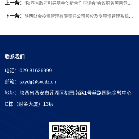
上一条：
“陕西省政府引导基金创新合作座谈会”会议服务项目竞争性磋商成交结果公示
下一条：
陕西财金投资管理有限责任公司股权及专项债管理系统（二期投资业务管理系统）开发建设项目竞争性磋商成交结果公示
联系我们
电话：029-81626999
邮箱：sxydjj@sxcjtz.cn
地址：陕西省西安市莲湖区桃园南路1号丝路国际金融中心
C栋（财金大厦）13层